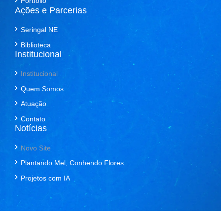
Portfólio
Ações e Parcerias
Seringal NE
Biblioteca
Institucional
Institucional
Quem Somos
Atuação
Contato
Notícias
Novo Site
Plantando Mel, Conhendo Flores
Projetos com IA