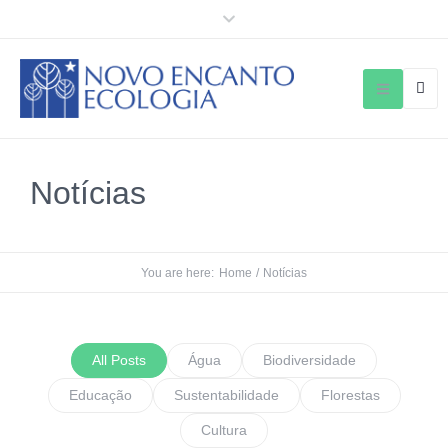
Notícias
You are here:
Home
/
Notícias
All Posts
Água
Biodiversidade
Educação
Sustentabilidade
Florestas
Cultura