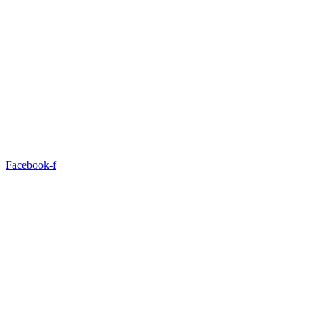
Facebook-f