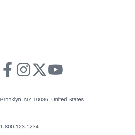
Brooklyn, NY 10036, United States
1-800-123-1234