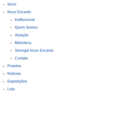
Início
Novo Encanto
Institucional
Quem Somos
Atuação
Biblioteca
Seringal Novo Encanto
Contato
Projetos
Notícias
Expedições
Loja